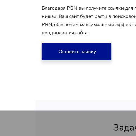
Благодаря PBN вы получите ссылки для
нишах. Ваш сайт будет расти в поисков
PBN, обеспечим максимальный эффект и
продвижения сайта.
Оставить заявку
Зада