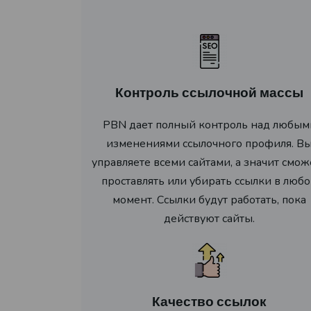
Контроль ссылочной массы
PBN дает полный контроль над любым
изменениями ссылочного профиля. В
управляете всеми сайтами, а значит смож
проставлять или убирать ссылки в люб
момент. Ссылки будут работать, пока
действуют сайты.
Качество ссылок