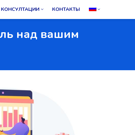
КОНСУЛТАЦИИ
КОНТАКТЫ
оль над вашим