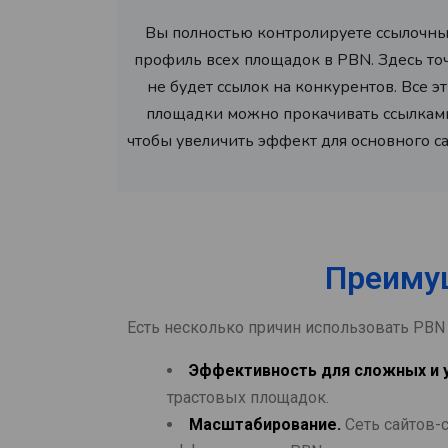
Вы полностью контролируете ссылочн
профиль всех площадок в PBN. Здесь то
не будет ссылок на конкурентов. Все э
площадки можно прокачивать ссылкам
чтобы увеличить эффект для основного са
Преиму
Есть несколько причин использовать PBN
Эффективность для сложных и 
трастовых площадок.
Масштабирование.
Сеть сайтов-