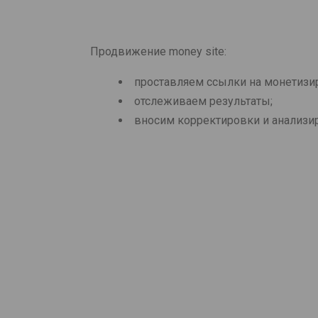
Продвижение money site:
проставляем ссылки на монетизи
отслеживаем результаты;
вносим корректировки и анализи