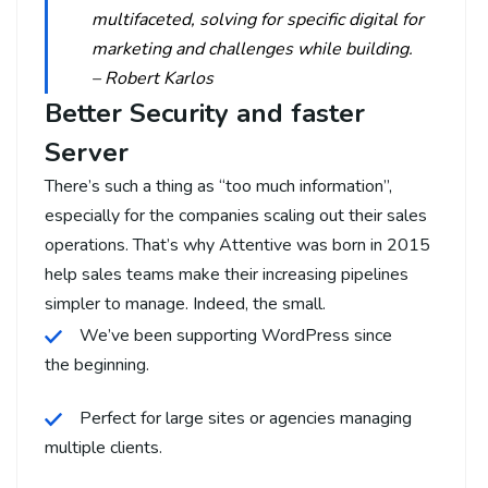
multifaceted, solving for specific digital for
marketing and challenges while building.
– Robert Karlos
Better Security and faster
Server
There’s such a thing as “too much information”,
especially for the companies scaling out their sales
operations. That’s why Attentive was born in 2015
help sales teams make their increasing pipelines
simpler to manage. Indeed, the small.
We’ve been supporting WordPress since
the beginning.
Perfect for large sites or agencies managing
multiple clients.