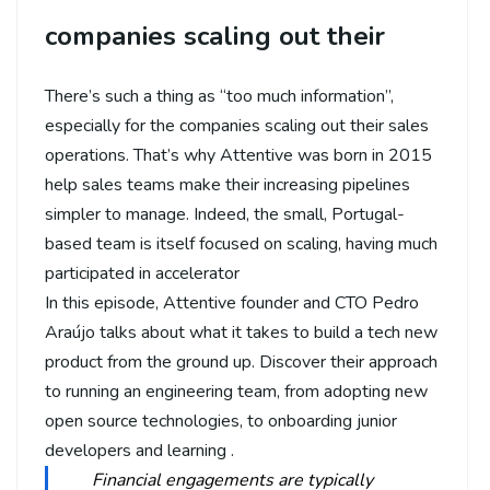
companies scaling out their
There’s such a thing as “too much information”,
especially for the companies scaling out their sales
operations. That’s why Attentive was born in 2015
help sales teams make their increasing pipelines
simpler to manage. Indeed, the small, Portugal-
based team is itself focused on scaling, having much
participated in accelerator
In this episode, Attentive founder and CTO Pedro
Araújo talks about what it takes to build a tech new
product from the ground up. Discover their approach
to running an engineering team, from adopting new
open source technologies, to onboarding junior
developers and learning .
Financial engagements are typically