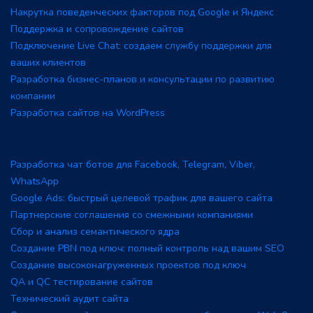
Накрутка поведенческих факторов под Google и Яндекс
Поддержка и сопровождение сайтов
Подключение Live Chat: создаем службу поддержки для
ваших клиентов
Разработка бизнес-планов и консультации по развитию
компании
Разработка сайтов на WordPress
Разработка чат ботов для Facebook, Telegram, Viber,
WhatsApp
Google Ads: быстрый целевой трафик для вашего сайта
Партнерские соглашения со смежными компаниями
Сбор и анализ семантического ядра
Создание PBN под ключ: полный контроль над вашим SEO
Создание высоконагруженных проектов под ключ
QA и QC тестирование сайтов
Технический аудит сайта