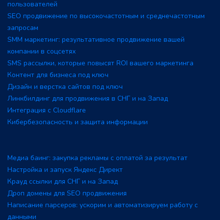
пользователей
SEO продвижение по высокочастотным и среднечастотным
запросам
SMM маркетинг: результативное продвижение вашей
компании в соцсетях
SMS рассылки, которые повысят ROI вашего маркетинга
Контент для бизнеса под ключ
Дизайн и верстка сайтов под ключ
Линкбилдинг для продвижения в СНГ и на Запад
Интеграция с Cloudflare
Кибербезопасность и защита информации
Медиа баинг: закупка рекламы с оплатой за результат
Настройка и запуск Яндекс Директ
Крауд ссылки для СНГ и на Запад
Дроп домены для SEO продвижения
Написание парсеров: ускорим и автоматизируем работу с
данными