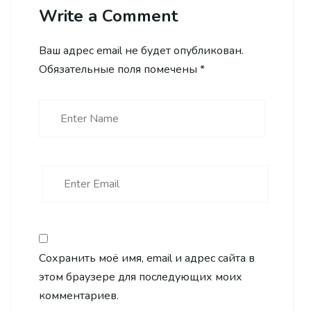
Write a Comment
Ваш адрес email не будет опубликован.
Обязательные поля помечены
*
Сохранить моё имя, email и адрес сайта в
этом браузере для последующих моих
комментариев.