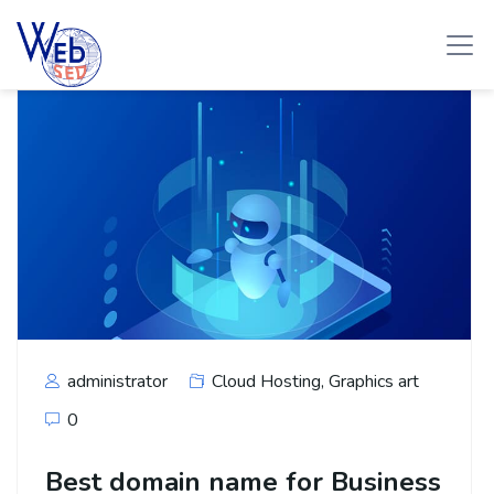
administrator
Cloud Hosting
,
Graphics art
0
Best domain name for Business