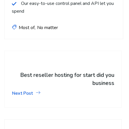
Our easy-to-use control panel and API let you
spend
Most of
No matter
Best reseller hosting for start did you
business
Next Post