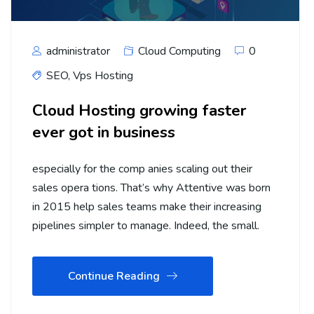
administrator
Cloud Computing
0
SEO
,
Vps Hosting
Cloud Hosting growing faster
ever got in business
especially for the comp anies scaling out their
sales opera tions. That’s why Attentive was born
in 2015 help sales teams make their increasing
pipelines simpler to manage. Indeed, the small.
Continue Reading