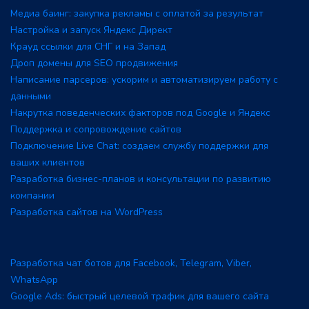
Медиа баинг: закупка рекламы с оплатой за результат
Настройка и запуск Яндекс Директ
Крауд ссылки для СНГ и на Запад
Дроп домены для SEO продвижения
Написание парсеров: ускорим и автоматизируем работу с
данными
Накрутка поведенческих факторов под Google и Яндекс
Поддержка и сопровождение сайтов
Подключение Live Chat: создаем службу поддержки для
ваших клиентов
Разработка бизнес-планов и консультации по развитию
компании
Разработка сайтов на WordPress
Разработка чат ботов для Facebook, Telegram, Viber,
WhatsApp
Google Ads: быстрый целевой трафик для вашего сайта