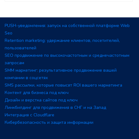
PUSH-уведомления: запуск на собственной платформе Web
Seo
Retention marketing: удержание клиентов, посетителей,
пользователей
SEO продвижение по высокочастотным и среднечастотным
запросам
SMM маркетинг: результативное продвижение вашей
компании в соцсетях
SMS рассылки, которые повысят ROI вашего маркетинга
Контент для бизнеса под ключ
Дизайн и верстка сайтов под ключ
Линкбилдинг для продвижения в СНГ и на Запад
Интеграция с Cloudflare
Кибербезопасность и защита информации