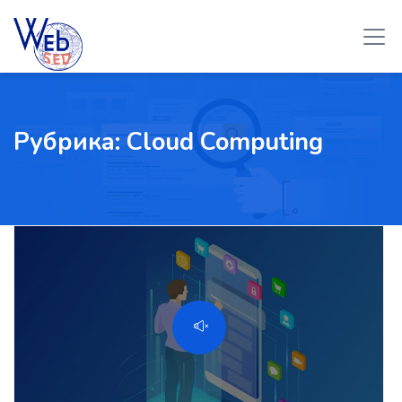
Рубрика:
Cloud Computing