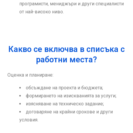
програмисти, мениджъри и други специалисти
от най-високо ниво.
Какво се включва в списъка с
работни места?
Оценка и планиране:
обсъждане на проекта и бюджета;
формирането на изискванията за услуги;
изясняване на техническо задание;
договаряне на крайни срокове и други
условия.