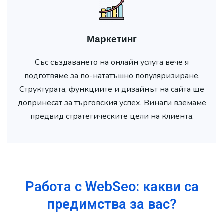
Маркетинг
Със създаването на онлайн услуга вече я
подготвяме за по-нататъшно популяризиране.
Структурата, функциите и дизайнът на сайта ще
допринесат за търговския успех. Винаги вземаме
предвид стратегическите цели на клиента.
Работа с WebSeo: какви са
предимства за вас?