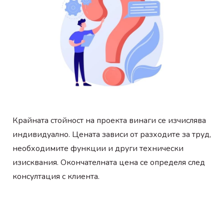
Крайната стойност на проекта винаги се изчислява
индивидуално. Цената зависи от разходите за труд,
необходимите функции и други технически
изисквания. Окончателната цена се определя след
консултация с клиента.