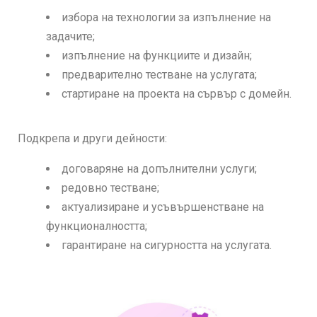
избора на технологии за изпълнение на
задачите;
изпълнение на функциите и дизайн;
предварително тестване на услугата;
стартиране на проекта на сървър с домейн.
Подкрепа и други дейности:
договаряне на допълнителни услуги;
редовно тестване;
актуализиране и усъвършенстване на
функционалността;
гарантиране на сигурността на услугата.