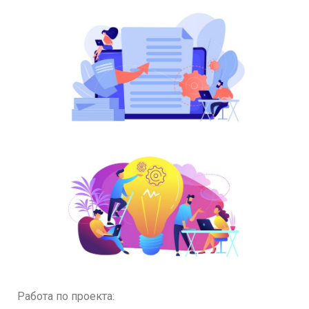
Работа по проекта: