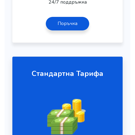
24/7 поддръжка
Поръчка
Стандартна Тарифа