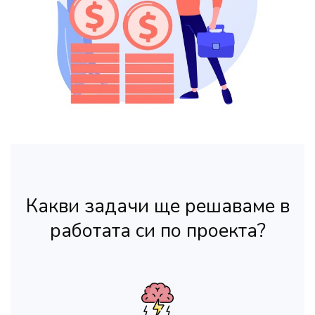
Какви задачи ще решаваме в
работата си по проекта?