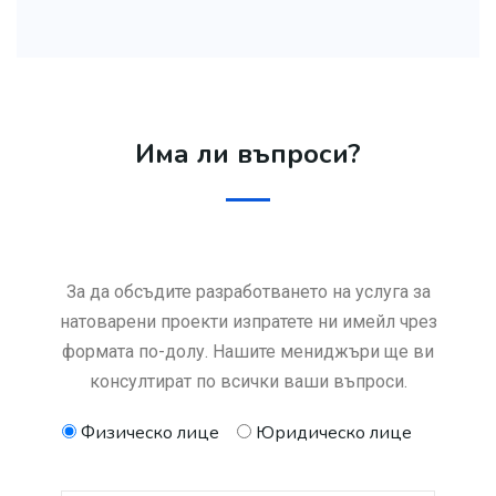
Има ли въпроси?
За да обсъдите разработването на услуга за
натоварени проекти изпратете ни имейл чрез
формата по-долу. Нашите мениджъри ще ви
консултират по всички ваши въпроси.
Физическо лице
Юридическо лице