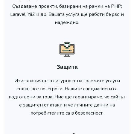
Създаваме проекти, базирани на рамки на PHP:
Laravel, Yii2 и др. Вашата услуга ще работи бързо и
надеждно.
Защита
Изискванията за сигурност на големите услуги
стават все по-строги. Нашите специалисти са
подготвени за това. Ние ще гарантираме, че сайтът
е защитен от атаки и че личните данни на
потребителите са в безопасност.