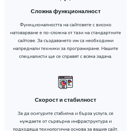
Сложна функционалност
Функционалността на сайтовете с високо
натоварване е по-сложна от тази на стандартните
сайтове. За създаването им са необходими
напреднали техники за програмиране. Нашите
специалисти ще се справят с всяка задача.
Скорост и стабилност
За да осигурите стабилна и бърза услуга, се
нуждаете от сървърна инфраструктура и
подходяща технологична основа за вашия сайт.